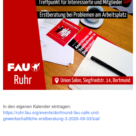
In den eigenen Kalender eintragen:
https://ruhr.fau.org/events/dortmund-fau-cafe-und-
gewerkschaftliche-erstberatung-3-2026-09-03/ical/