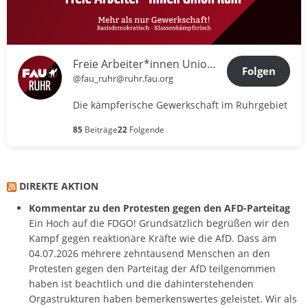
Freie Arbeiter*innen Union Ruhr
Folgen
@fau_ruhr@ruhr.fau.org
Die kämpferische Gewerkschaft im Ruhrgebiet
85
Beiträge
22
Folgende
DIREKTE AKTION
Kommentar zu den Protesten gegen den AFD-Parteitag
Ein Hoch auf die FDGO! Grundsätzlich begrüßen wir den
Kampf gegen reaktionäre Kräfte wie die AfD. Dass am
04.07.2026 mehrere zehntausend Menschen an den
Protesten gegen den Parteitag der AfD teilgenommen
haben ist beachtlich und die dahinterstehenden
Orgastrukturen haben bemerkenswertes geleistet. Wir als