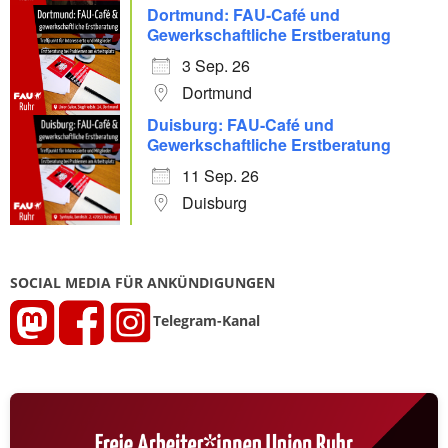
Dortmund: FAU-Café und
Gewerkschaftliche Erstberatung
3 Sep. 26
Dortmund
Duisburg: FAU-Café und
Gewerkschaftliche Erstberatung
11 Sep. 26
Duisburg
SOCIAL MEDIA FÜR ANKÜNDIGUNGEN
Telegram-Kanal