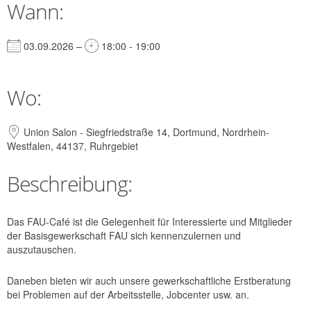
Wann:
03.09.2026 –
18:00 - 19:00
Wo:
Union Salon - Siegfriedstraße 14, Dortmund, Nordrhein-
Westfalen, 44137, Ruhrgebiet
Beschreibung:
Das FAU-Café ist die Gelegenheit für Interessierte und Mitglieder
der Basisgewerkschaft FAU sich kennenzulernen und
auszutauschen.
Daneben bieten wir auch unsere gewerkschaftliche Erstberatung
bei Problemen auf der Arbeitsstelle, Jobcenter usw. an.