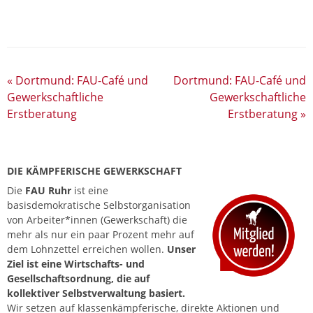
«
Dortmund: FAU-Café und
Dortmund: FAU-Café und
Gewerkschaftliche
Gewerkschaftliche
Erstberatung
Erstberatung
»
DIE KÄMPFERISCHE GEWERKSCHAFT
Die
FAU Ruhr
ist eine
basisdemokratische Selbstorganisation
von Arbeiter*innen (Gewerkschaft) die
mehr als nur ein paar Prozent mehr auf
dem Lohnzettel erreichen wollen.
Unser
Ziel ist eine Wirtschafts- und
Gesellschaftsordnung, die auf
kollektiver Selbstverwaltung basiert.
Wir setzen auf klassenkämpferische, direkte Aktionen und