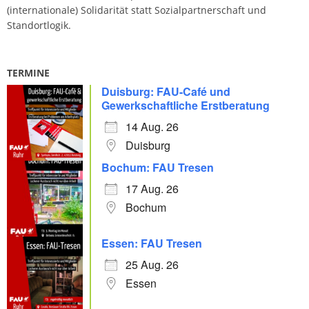
(internationale) Solidarität statt Sozialpartnerschaft und
Standortlogik.
TERMINE
Duisburg: FAU-Café und
Gewerkschaftliche Erstberatung
14 Aug. 26
Duisburg
Bochum: FAU Tresen
17 Aug. 26
Bochum
Essen: FAU Tresen
25 Aug. 26
Essen