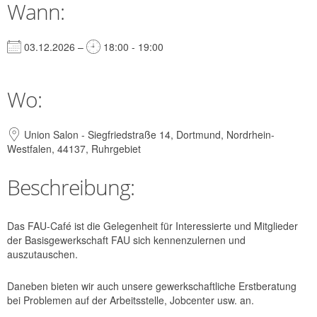
Wann:
03.12.2026 –
18:00 - 19:00
Wo:
Union Salon - Siegfriedstraße 14, Dortmund, Nordrhein-
Westfalen, 44137, Ruhrgebiet
Beschreibung:
Das FAU-Café ist die Gelegenheit für Interessierte und Mitglieder
der Basisgewerkschaft FAU sich kennenzulernen und
auszutauschen.
Daneben bieten wir auch unsere gewerkschaftliche Erstberatung
bei Problemen auf der Arbeitsstelle, Jobcenter usw. an.