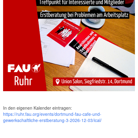
In den eigenen Kalender eintragen:
https://ruhr.fau.org/events/dortmund-fau-cafe-und-
gewerkschaftliche-erstberatung-3-2026-12-03/ical/