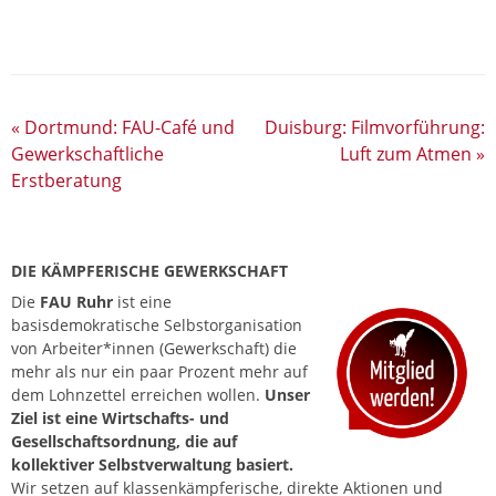
«
Dortmund: FAU-Café und
Duisburg: Filmvorführung:
Gewerkschaftliche
Luft zum Atmen
»
Erstberatung
DIE KÄMPFERISCHE GEWERKSCHAFT
Die
FAU Ruhr
ist eine
basisdemokratische Selbstorganisation
von Arbeiter*innen (Gewerkschaft) die
mehr als nur ein paar Prozent mehr auf
dem Lohnzettel erreichen wollen.
Unser
Ziel ist eine Wirtschafts- und
Gesellschaftsordnung, die auf
kollektiver Selbstverwaltung basiert.
Wir setzen auf klassenkämpferische, direkte Aktionen und