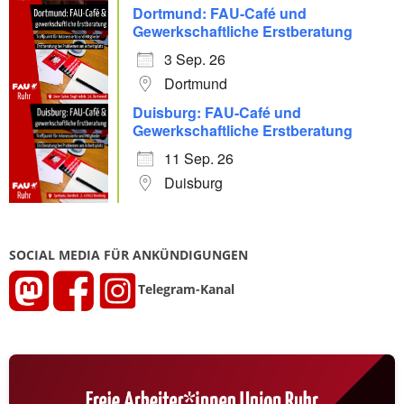
Dortmund: FAU-Café und
Gewerkschaftliche Erstberatung
3 Sep. 26
Dortmund
Duisburg: FAU-Café und
Gewerkschaftliche Erstberatung
11 Sep. 26
Duisburg
SOCIAL MEDIA FÜR ANKÜNDIGUNGEN
Telegram-Kanal