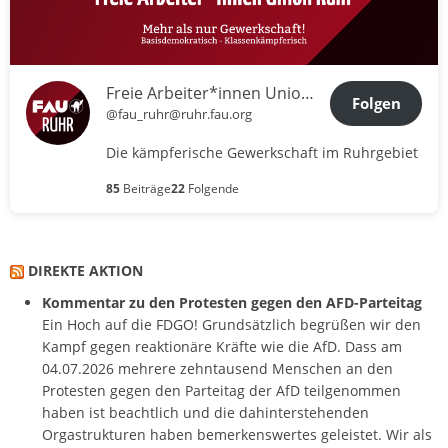
Freie Arbeiter*innen Union Ruhr
Folgen
@fau_ruhr@ruhr.fau.org
Die kämpferische Gewerkschaft im Ruhrgebiet
85
Beiträge
22
Folgende
DIREKTE AKTION
Kommentar zu den Protesten gegen den AFD-Parteitag
Ein Hoch auf die FDGO! Grundsätzlich begrüßen wir den
Kampf gegen reaktionäre Kräfte wie die AfD. Dass am
04.07.2026 mehrere zehntausend Menschen an den
Protesten gegen den Parteitag der AfD teilgenommen
haben ist beachtlich und die dahinterstehenden
Orgastrukturen haben bemerkenswertes geleistet. Wir als