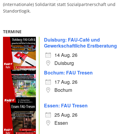
(internationale) Solidarität statt Sozialpartnerschaft und
Standortlogik.
TERMINE
Duisburg: FAU-Café und
Gewerkschaftliche Erstberatung
14 Aug. 26
Duisburg
Bochum: FAU Tresen
17 Aug. 26
Bochum
Essen: FAU Tresen
25 Aug. 26
Essen