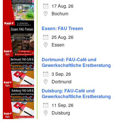
17 Aug. 26
Bochum
Essen: FAU Tresen
25 Aug. 26
Essen
Dortmund: FAU-Café und
Gewerkschaftliche Erstberatung
3 Sep. 26
Dortmund
Duisburg: FAU-Café und
Gewerkschaftliche Erstberatung
11 Sep. 26
Duisburg