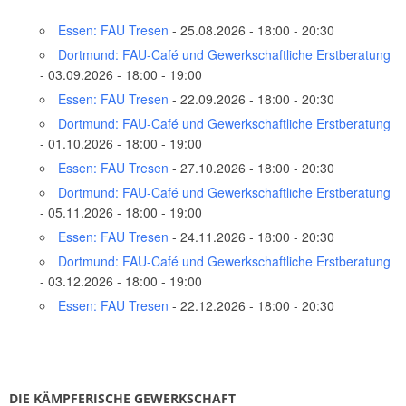
Essen: FAU Tresen
- 25.08.2026 - 18:00 - 20:30
Dortmund: FAU-Café und Gewerkschaftliche Erstberatung
- 03.09.2026 - 18:00 - 19:00
Essen: FAU Tresen
- 22.09.2026 - 18:00 - 20:30
Dortmund: FAU-Café und Gewerkschaftliche Erstberatung
- 01.10.2026 - 18:00 - 19:00
Essen: FAU Tresen
- 27.10.2026 - 18:00 - 20:30
Dortmund: FAU-Café und Gewerkschaftliche Erstberatung
- 05.11.2026 - 18:00 - 19:00
Essen: FAU Tresen
- 24.11.2026 - 18:00 - 20:30
Dortmund: FAU-Café und Gewerkschaftliche Erstberatung
- 03.12.2026 - 18:00 - 19:00
Essen: FAU Tresen
- 22.12.2026 - 18:00 - 20:30
DIE KÄMPFERISCHE GEWERKSCHAFT