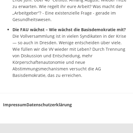
zu erwarten. Wie regelt ihr eure Arbeit? Was macht der
„Arbeitgeber“? - Eine existenzielle Frage - gerade im
Gesundheitswesen.
Die FAU wächst – Wie wächst die Basisdemokratie mit?
Die Vollversammlung ist in vielen Syndikaten in der Krise
— so auch in Dresden. Wenige entscheiden über viele.
Wie füllen wir die VV wieder mit Leben? Durch Trennung
von Diskussion und Entscheidung, mehr
Körperschaftenautonomie und neue
Abstimmungsmechanismen versucht die AG
Basisdemokratie, das zu erreichen.
Impressum
Datenschutzerklärung