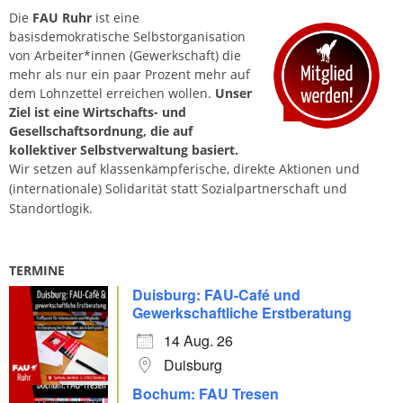
Die
FAU Ruhr
ist eine
basisdemokratische Selbstorganisation
von Arbeiter*innen (Gewerkschaft) die
mehr als nur ein paar Prozent mehr auf
dem Lohnzettel erreichen wollen.
Unser
Ziel ist eine Wirtschafts- und
Gesellschaftsordnung, die auf
kollektiver Selbstverwaltung basiert.
Wir setzen auf klassenkämpferische, direkte Aktionen und
(internationale) Solidarität statt Sozialpartnerschaft und
Standortlogik.
TERMINE
Duisburg: FAU-Café und
Gewerkschaftliche Erstberatung
14 Aug. 26
Duisburg
Bochum: FAU Tresen