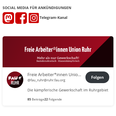
SOCIAL MEDIA FÜR ANKÜNDIGUNGEN
Telegram-Kanal
Freie Arbeiter*innen Union Ruhr
Folgen
@fau_ruhr@ruhr.fau.org
Die kämpferische Gewerkschaft im Ruhrgebiet
85
Beiträge
22
Folgende