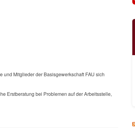
rte und Mitglieder der Basisgewerkschaft FAU sich
e Erstberatung bei Problemen auf der Arbeitsstelle,