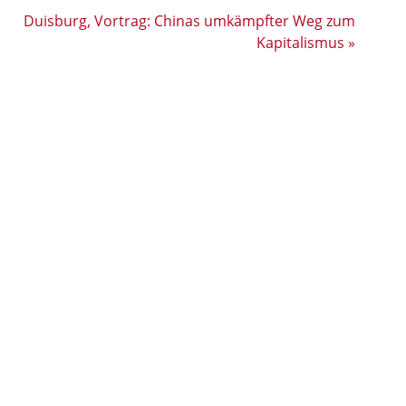
Duisburg, Vortrag: Chinas umkämpfter Weg zum
Kapitalismus
»