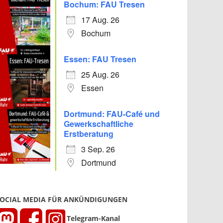
Bochum: FAU Tresen
17 Aug. 26
Bochum
Essen: FAU Tresen
25 Aug. 26
Essen
Dortmund: FAU-Café und
Gewerkschaftliche
Erstberatung
3 Sep. 26
Dortmund
OCIAL MEDIA FÜR ANKÜNDIGUNGEN
Telegram-Kanal