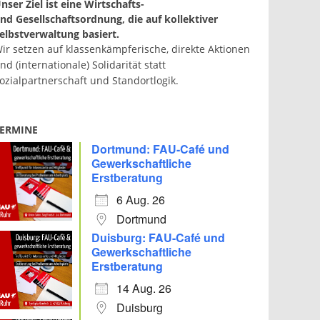
nser Ziel ist eine Wirtschafts-
nd Gesellschaftsordnung, die auf kollektiver
elbstverwaltung basiert.
ir setzen auf klassenkämpferische, direkte Aktionen
nd (internationale) Solidarität statt
ozialpartnerschaft und Standortlogik.
ERMINE
Dortmund: FAU-Café und
Gewerkschaftliche
Erstberatung
6 Aug. 26
Dortmund
Duisburg: FAU-Café und
Gewerkschaftliche
Erstberatung
14 Aug. 26
Duisburg