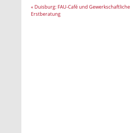
«
Duisburg: FAU-Café und Gewerkschaftliche
Erstberatung