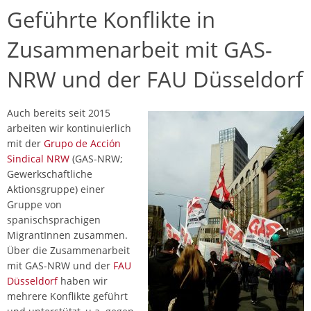
Geführte Konflikte in
Zusammenarbeit mit GAS-
NRW und der FAU Düsseldorf
Auch bereits seit 2015
arbeiten wir kontinuierlich
mit der
Grupo de Acción
Sindical NRW
(GAS-NRW;
Gewerkschaftliche
Aktionsgruppe) einer
Gruppe von
spanischsprachigen
MigrantInnen zusammen.
Über die Zusammenarbeit
mit GAS-NRW und der
FAU
Düsseldorf
haben wir
mehrere Konflikte geführt