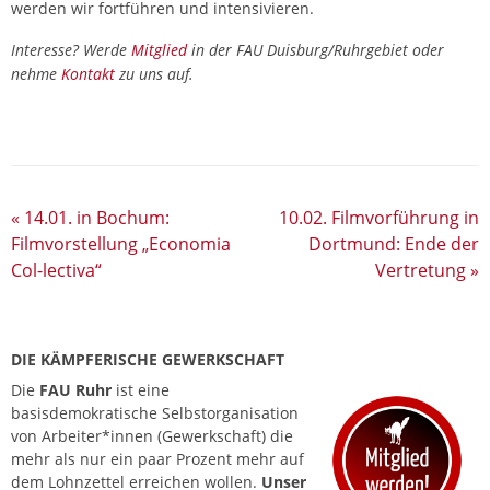
werden wir fortführen und intensivieren.
Interesse? Werde
Mitglied
in der FAU Duisburg/Ruhrgebiet oder
nehme
Kontakt
zu uns auf.
«
14.01. in Bochum:
10.02. Filmvorführung in
Filmvorstellung „Economia
Dortmund: Ende der
Col-lectiva“
Vertretung
»
DIE KÄMPFERISCHE GEWERKSCHAFT
Die
FAU Ruhr
ist eine
basisdemokratische Selbstorganisation
von Arbeiter*innen (Gewerkschaft) die
mehr als nur ein paar Prozent mehr auf
dem Lohnzettel erreichen wollen.
Unser