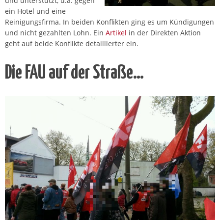
und unterstützt, u.a. gegen
ein Hotel und eine
Reinigungsfirma. In beiden Konflikten ging es um Kündigungen
und nicht gezahlten Lohn. Ein
Artikel
in der Direkten Aktion
geht auf beide Konflikte detaillierter ein.
Die FAU auf der Straße…