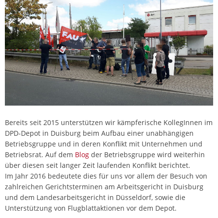
Bereits seit 2015 unterstützen wir kämpferische KollegInnen im
DPD-Depot in Duisburg beim Aufbau einer unabhängigen
Betriebsgruppe und in deren Konflikt mit Unternehmen und
Betriebsrat. Auf dem
Blog
der Betriebsgruppe wird weiterhin
über diesen seit langer Zeit laufenden Konflikt berichtet.
Im Jahr 2016 bedeutete dies für uns vor allem der Besuch von
zahlreichen Gerichtsterminen am Arbeitsgericht in Duisburg
und dem Landesarbeitsgericht in Düsseldorf, sowie die
Unterstützung von Flugblattaktionen vor dem Depot.