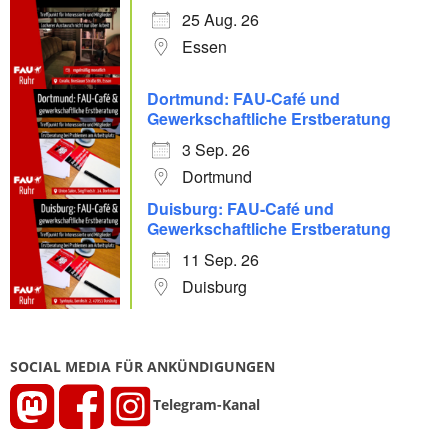
25 Aug. 26
Essen
Dortmund: FAU-Café und
Gewerkschaftliche Erstberatung
3 Sep. 26
Dortmund
Duisburg: FAU-Café und
Gewerkschaftliche Erstberatung
11 Sep. 26
Duisburg
SOCIAL MEDIA FÜR ANKÜNDIGUNGEN
Telegram-Kanal