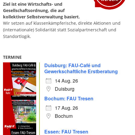
Ziel ist eine Wirtschafts- und
Gesellschaftsordnung, die auf
kollektiver Selbstverwaltung basiert.
Wir setzen auf klassenkämpferische, direkte Aktionen und
(internationale) Solidarität statt Sozialpartnerschaft und
Standortlogik.
TERMINE
Duisburg: FAU-Café und
Gewerkschaftliche Erstberatung
14 Aug. 26
Duisburg
Bochum: FAU Tresen
17 Aug. 26
Bochum
Essen: FAU Tresen