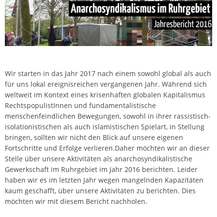
Wir starten in das Jahr 2017 nach einem sowohl global als auch
für uns lokal ereignisreichen vergangenen Jahr. Während sich
weltweit im Kontext eines krisenhaften globalen Kapitalismus
RechtspopulistInnen und fundamentalistische
menschenfeindlichen Bewegungen, sowohl in ihrer rassistisch-
isolationistischen als auch islamistischen Spielart, in Stellung
bringen, sollten wir nicht den Blick auf unsere eigenen
Fortschritte und Erfolge verlieren.Daher möchten wir an dieser
Stelle über unsere Aktivitäten als anarchosyndikalistische
Gewerkschaft im Ruhrgebiet im Jahr 2016 berichten. Leider
haben wir es im letzten Jahr wegen mangelnden Kapazitäten
kaum geschafft, über unsere Aktivitäten zu berichten. Dies
möchten wir mit diesem Bericht nachholen.