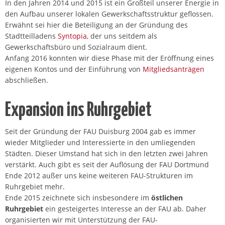
In den Jahren 2014 und 2015 ist ein Großteil unserer Energie in
den Aufbau unserer lokalen Gewerkschaftsstruktur geflossen.
Erwähnt sei hier die Beteiligung an der Gründung des
Stadtteilladens
Syntopia
, der uns seitdem als
Gewerkschaftsbüro und Sozialraum dient.
Anfang 2016 konnten wir diese Phase mit der Eröffnung eines
eigenen Kontos und der Einführung von
Mitgliedsanträgen
abschließen.
Expansion ins Ruhrgebiet
Seit der Gründung der FAU Duisburg 2004 gab es immer
wieder Mitglieder und Interessierte in den umliegenden
Städten. Dieser Umstand hat sich in den letzten zwei Jahren
verstärkt. Auch gibt es seit der Auflösung der FAU Dortmund
Ende 2012 außer uns keine weiteren FAU-Strukturen im
Ruhrgebiet mehr.
Ende 2015 zeichnete sich insbesondere im
östlichen
Ruhrgebiet
ein gesteigertes Interesse an der FAU ab. Daher
organisierten wir mit Unterstützung der FAU-