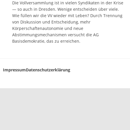
Die Vollversammlung ist in vielen Syndikaten in der Krise
— so auch in Dresden. Wenige entscheiden über viele.
Wie füllen wir die VV wieder mit Leben? Durch Trennung
von Diskussion und Entscheidung, mehr
Körperschaftenautonomie und neue
Abstimmungsmechanismen versucht die AG
Basisdemokratie, das zu erreichen.
Impressum
Datenschutzerklärung