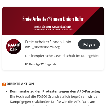
Freie Arbeiter*innen Union Ruhr
Folgen
@fau_ruhr@ruhr.fau.org
Die kämpferische Gewerkschaft im Ruhrgebiet
85
Beiträge
22
Folgende
DIREKTE AKTION
Kommentar zu den Protesten gegen den AFD-Parteitag
Ein Hoch auf die FDGO! Grundsätzlich begrüßen wir den
Kampf gegen reaktionäre Kräfte wie die AfD. Dass am