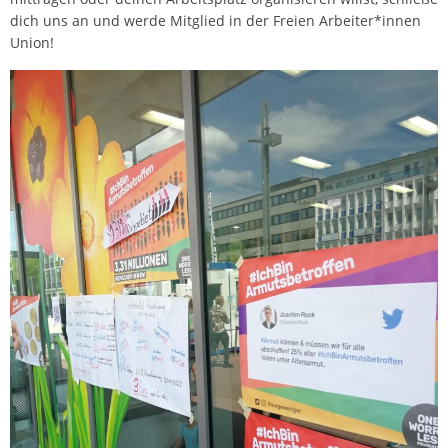
dich uns an und werde Mitglied in der Freien Arbeiter*innen
Union!