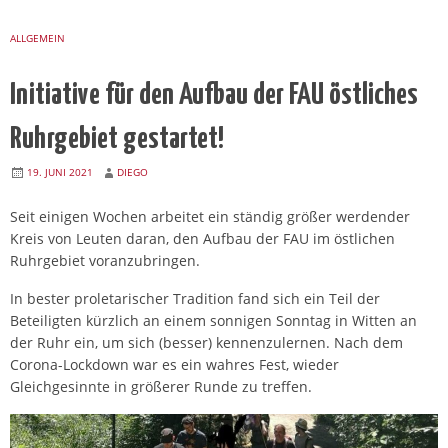
ALLGEMEIN
Initiative für den Aufbau der FAU östliches
Ruhrgebiet gestartet!
19. JUNI 2021
DIEGO
Seit einigen Wochen arbeitet ein ständig größer werdender
Kreis von Leuten daran, den Aufbau der FAU im östlichen
Ruhrgebiet voranzubringen.
In bester proletarischer Tradition fand sich ein Teil der
Beteiligten kürzlich an einem sonnigen Sonntag in Witten an
der Ruhr ein, um sich (besser) kennenzulernen. Nach dem
Corona-Lockdown war es ein wahres Fest, wieder
Gleichgesinnte in größerer Runde zu treffen.