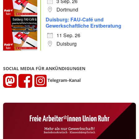
3 Sep. 26
Dortmund
Duisburg: FAU-Café und
Gewerkschaftliche Erstberatung
11 Sep. 26
Duisburg
SOCIAL MEDIA FÜR ANKÜNDIGUNGEN
Telegram-Kanal