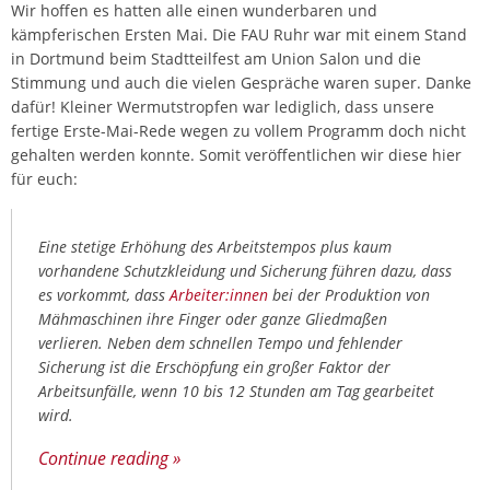
Wir hoffen es hatten alle einen wunderbaren und
kämpferischen Ersten Mai. Die FAU Ruhr war mit einem Stand
in Dortmund beim Stadtteilfest am Union Salon und die
Stimmung und auch die vielen Gespräche waren super. Danke
dafür! Kleiner Wermutstropfen war lediglich, dass unsere
fertige Erste-Mai-Rede wegen zu vollem Programm doch nicht
gehalten werden konnte. Somit veröffentlichen wir diese hier
für euch:
Eine stetige Erhöhung des Arbeitstempos plus kaum
vorhandene Schutzkleidung und Sicherung führen dazu, dass
es vorkommt, dass
Arbeiter:innen
bei der Produktion von
Mähmaschinen ihre Finger oder ganze Gliedmaßen
verlieren. Neben dem schnellen Tempo und fehlender
Sicherung ist die Erschöpfung ein großer Faktor der
Arbeitsunfälle, wenn 10 bis 12 Stunden am Tag gearbeitet
wird.
Continue reading
»