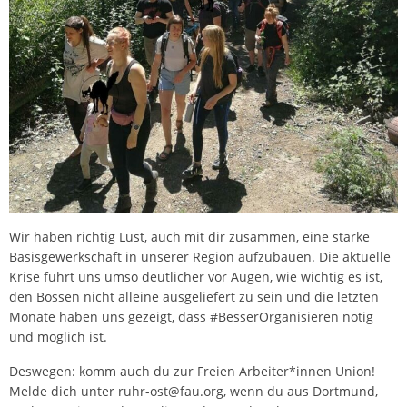
Wir haben richtig Lust, auch mit dir zusammen, eine starke
Basisgewerkschaft in unserer Region aufzubauen. Die aktuelle
Krise führt uns umso deutlicher vor Augen, wie wichtig es ist,
den Bossen nicht alleine ausgeliefert zu sein und die letzten
Monate haben uns gezeigt, dass #BesserOrganisieren nötig
und möglich ist.
Deswegen: komm auch du zur Freien Arbeiter*innen Union!
Melde dich unter ruhr-ost@fau.org, wenn du aus Dortmund,